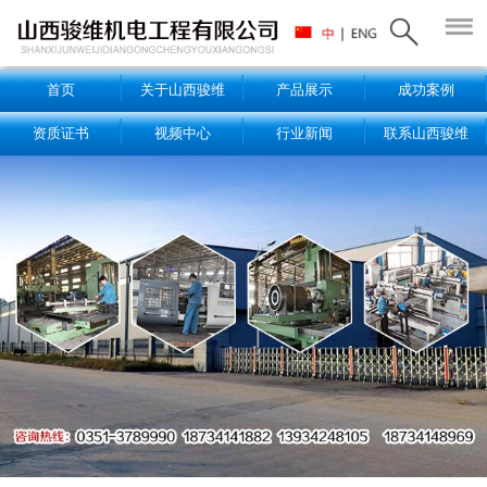
首页
关于山西骏维
产品展示
成功案例
资质证书
视频中心
行业新闻
联系山西骏维