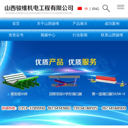
首页
关于山西骏维
产品展示
成功案例
资质证书
视频中心
行业新闻
联系山西骏维