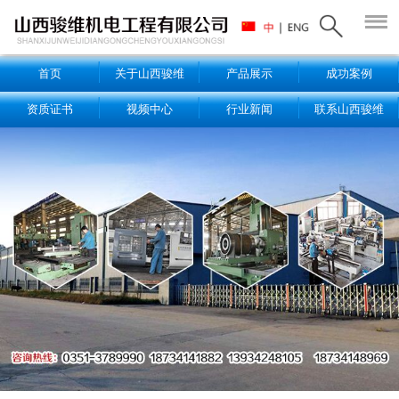
首页
关于山西骏维
产品展示
成功案例
资质证书
视频中心
行业新闻
联系山西骏维